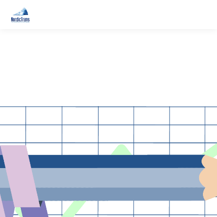
QUALITY