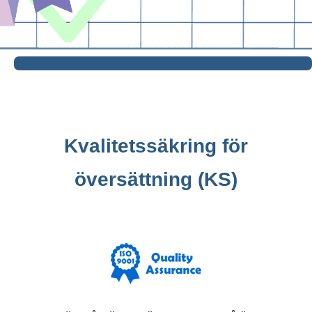
Kvalitetssäkring för
översättning (KS)