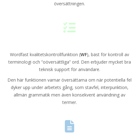
översättningen.
Wordfast kvalitetskontrollfunktion (
WF
), bäst för kontroll av
terminologi och ”oöversättliga” ord. Den erbjuder mycket bra
teknisk support för användare.
Den här funktionen varnar översättarna om när potentiella fel
dyker upp under arbetets gång, som stavfel, interpunktion,
allmän grammatik men även konsekvent användning av
termer.