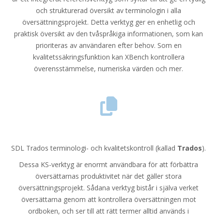
och strukturerad översikt av terminologin i alla
översättningsprojekt. Detta verktyg ger en enhetlig och
praktisk översikt av den tvåspråkiga informationen, som kan
prioriteras av användaren efter behov. Som en
kvalitetssäkringsfunktion kan XBench kontrollera
överensstämmelse, numeriska värden och mer.
SDL Trados terminologi- och kvalitetskontroll (kallad
Trados
).
Dessa KS-verktyg är enormt användbara för att förbättra
översättarnas produktivitet när det gäller stora
översättningsprojekt. Sådana verktyg bistår i själva verket
översättarna genom att kontrollera översättningen mot
ordboken, och ser till att rätt termer alltid används i