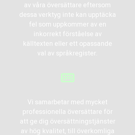
av våra översättare eftersom
dessa verktyg inte kan upptäcka
fel som uppkommer av en
inkorrekt förståelse av
källtexten eller ett opassande
val av språkregister.
Vi samarbetar med mycket
professionella översättare för
att ge dig översättningstjänster
av hög kvalitet, till överkomliga