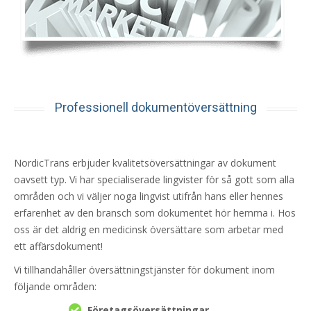
Professionell dokumentöversättning
NordicTrans erbjuder kvalitetsöversättningar av dokument
oavsett typ. Vi har specialiserade lingvister för så gott som alla
områden och vi väljer noga lingvist utifrån hans eller hennes
erfarenhet av den bransch som dokumentet hör hemma i. Hos
oss är det aldrig en medicinsk översättare som arbetar med
ett affärsdokument!
Vi tillhandahåller översättningstjänster för dokument inom
följande områden:
Företagsöversättningar