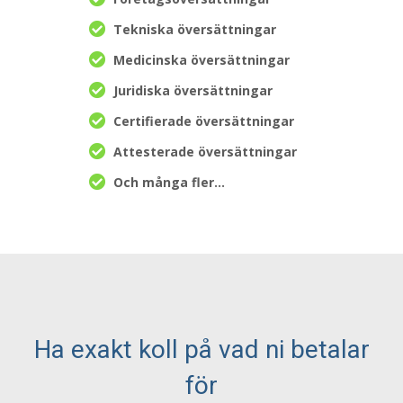
Tekniska översättningar
Medicinska översättningar
Juridiska översättningar
Certifierade översättningar
Attesterade översättningar
Och många fler…
Ha exakt koll på vad ni betalar
för