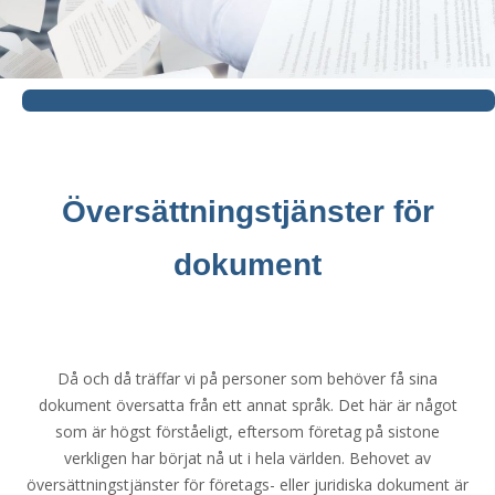
Översättningstjänster för
dokument
Då och då träffar vi på personer som behöver få sina
dokument översatta från ett annat språk. Det här är något
som är högst förståeligt, eftersom företag på sistone
verkligen har börjat nå ut i hela världen. Behovet av
översättningstjänster för företags- eller juridiska dokument är