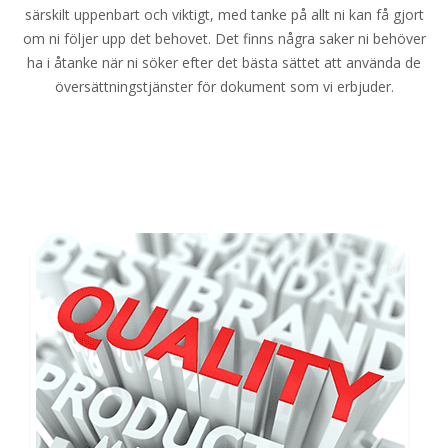
särskilt uppenbart och viktigt, med tanke på allt ni kan få gjort
om ni följer upp det behovet. Det finns några saker ni behöver
ha i åtanke när ni söker efter det bästa sättet att använda de
översättningstjänster för dokument som vi erbjuder.