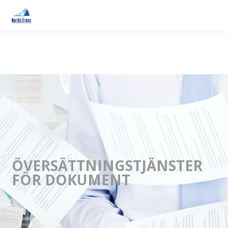
ÖVERSÄTTNINGSTJÄNSTER
FÖR DOKUMENT