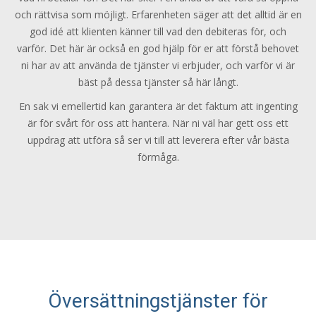
och rättvisa som möjligt. Erfarenheten säger att det alltid är en
god idé att klienten känner till vad den debiteras för, och
varför. Det här är också en god hjälp för er att förstå behovet
ni har av att använda de tjänster vi erbjuder, och varför vi är
bäst på dessa tjänster så här långt.
En sak vi emellertid kan garantera är det faktum att ingenting
är för svårt för oss att hantera. När ni väl har gett oss ett
uppdrag att utföra så ser vi till att leverera efter vår bästa
förmåga.
Översättningstjänster för